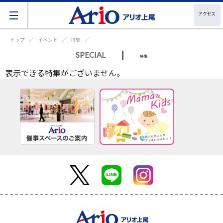
アクセス
トップ
イベント
特集
|
SPECIAL
特集
表示できる特集がございません。