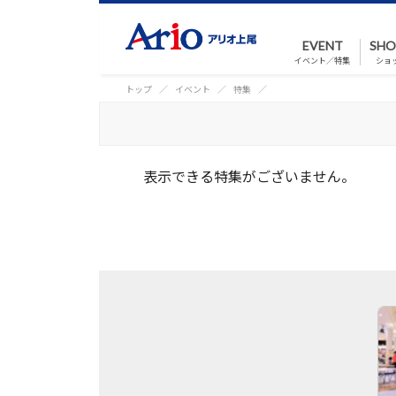
EVENT
SHO
イベント／特集
ショ
トップ
イベント
特集
表示できる特集がございません。