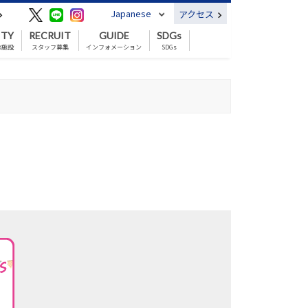
Japanese
アクセス
ITY
RECRUIT
GUIDE
SDGs
の施設
スタッフ募集
インフォメーション
SDGs