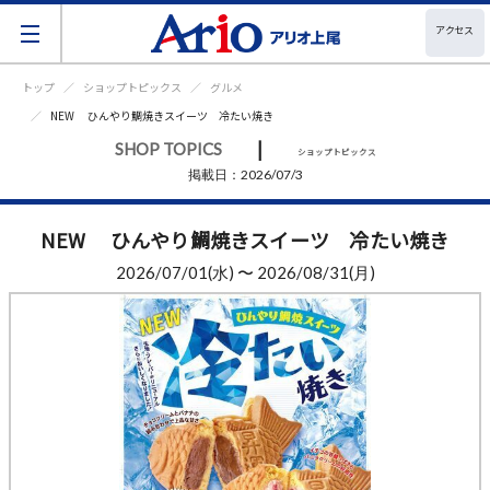
アクセス
トップ
ショップトピックス
グルメ
NEW ひんやり鯛焼きスイーツ 冷たい焼き
|
SHOP TOPICS
ショップトピックス
掲載日：2026/07/3
NEW ひんやり鯛焼きスイーツ 冷たい焼き
2026/07/01(水) 〜 2026/08/31(月)