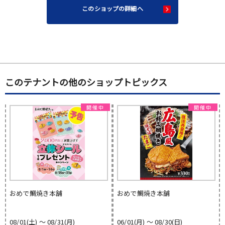
このショップの詳細へ
このテナントの他のショップトピックス
おめで鯛焼き本舗
おめで鯛焼き本舗
08/01(土) 〜 08/31(月)
06/01(月) 〜 08/30(日)