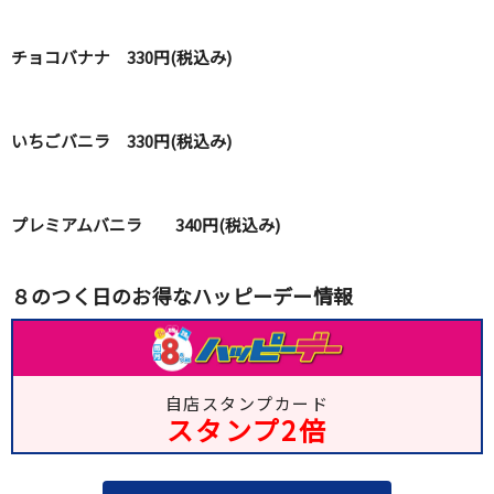
チョコバナナ 330円(税込み)
いちごバニラ 330円(税込み)
プレミアムバニラ 340円(税込み)
８のつく日のお得なハッピーデー情報
自店スタンプカード
スタンプ2倍