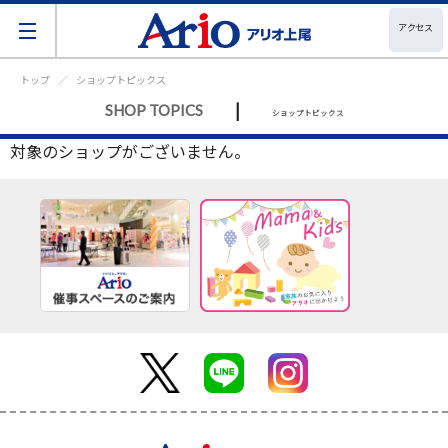
アクセス
トップ
ショップトピックス
|
SHOP TOPICS
ショップトピックス
対象のショップがございません。