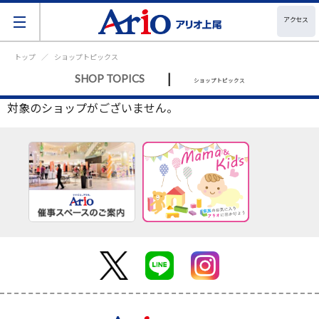
アクセス
トップ
ショップトピックス
|
SHOP TOPICS
ショップトピックス
対象のショップがございません。