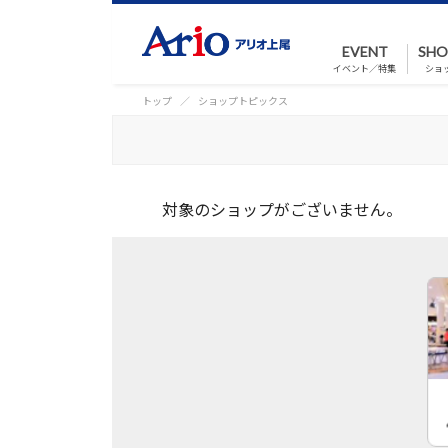
EVENT
SHO
イベント／特集
ショ
トップ
ショップトピックス
対象のショップがございません。