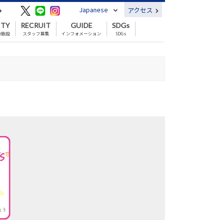
Japanese
アクセス
ITY
RECRUIT
GUIDE
SDGs
の施設
スタッフ募集
インフォメーション
SDGs