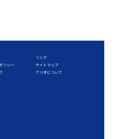
リンク
ポリシー
サイトマップ
て
アリオについて