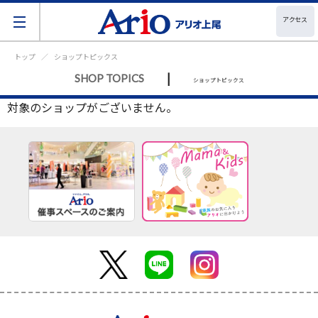
アクセス
トップ
ショップトピックス
|
SHOP TOPICS
ショップトピックス
対象のショップがございません。