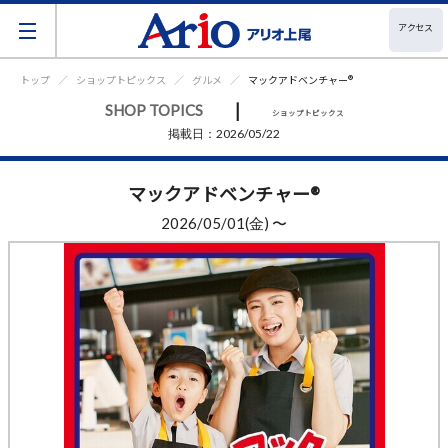
アクセス
トップ
ショップトピックス
グルメ
マックアドベンチャー®
|
SHOP TOPICS
ショップトピックス
掲載日：2026/05/22
マックアドベンチャー®
2026/05/01(金) 〜