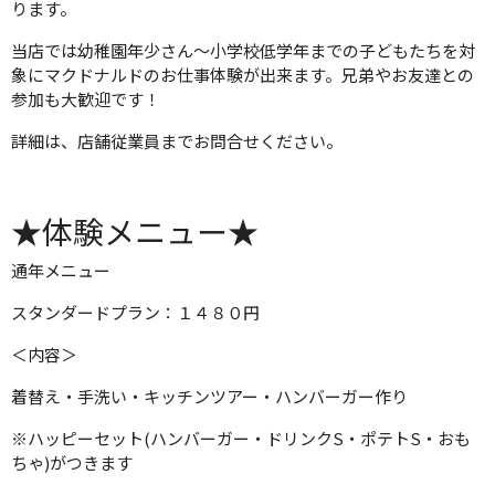
ります。
当店では幼稚園年少さん～小学校低学年までの子どもたちを対
象にマクドナルドのお仕事体験が出来ます。兄弟やお友達との
参加も大歓迎です！
詳細は、店舗従業員までお問合せください。
★体験メニュー★
通年メニュー
スタンダードプラン：１４８０円
＜内容＞
着替え・手洗い・キッチンツアー・ハンバーガー作り
※ハッピーセット(ハンバーガー・ドリンクS・ポテトS・おも
ちゃ)がつきます