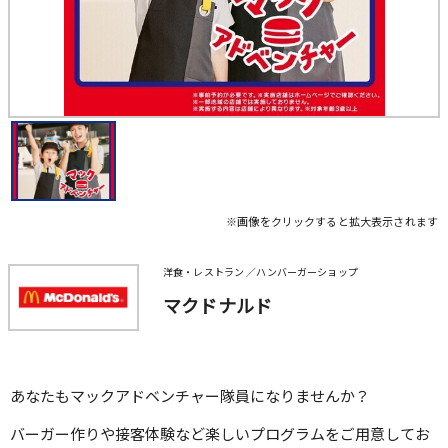
※画像をクリックすると拡大表示されます
洋食・レストラン ／ハンバーガーショップ
マクドナルド
あなたもマックアドベンチャー隊員になりませんか？
バーガー作りや接客体験など楽しいプログラムをご用意してお