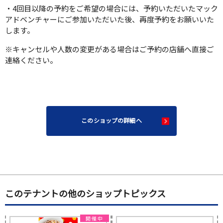
・4回目以降の予約をご希望の場合には、予約いただいたマック
アドベンチャーにご参加いただいた後、再度予約をお願いいた
します。
※キャンセルや人数の変更がある場合はご予約の店舗へ直接ご
連絡ください。
このショップの詳細へ
このテナントの他のショップトピックス