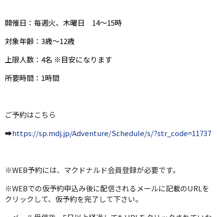
開催日：毎週火、木曜日 14～15時
対象年齢：3歳〜12歳
上限人数：4名 ※目安になります
所要時間：1時間
ご予約はこちら
➡
https://sp.mdj.jp/Adventure/Schedule/s/?str_code=11737
※WEB予約には、マクドナルド会員登録が必要です。
※WEBでの仮予約申込み後に配信されるメールに記載のURLを
クリックして、仮予約を完了して下さい。