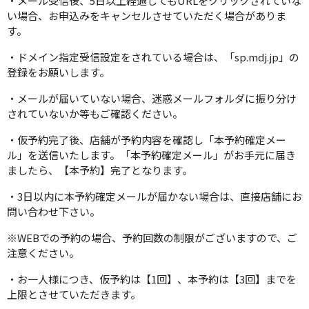
・メール受信後、5日以上経過してもURLをクリックされていな
い場合、お申込みをキャンセルさせていただく場合がありま
す。
・ドメイン指定受信設定をされている場合は、「sp.mdj.jp」の
登録をお願いします。
・メールが届いていない場合、迷惑メールフォルダに振り分け
されていないか等もご確認ください。
・仮予約完了後、店舗が予約内容を確認し「本予約確定メー
ル」を送信いたします。「本予約確定メール」がお手元に届き
ましたら、【本予約】完了となります。
・3日以内に本予約確定メールが届かない場合は、直接店舗にお
問い合わせ下さい。
※WEBでの予約の場合、予約回数の制限がございますので、ご
注意ください。
・お一人様につき、仮予約は【1回】、本予約は【3回】までを
上限とさせていただきます。