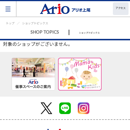
アクセス
トップ
ショップトピックス
|
SHOP TOPICS
ショップトピックス
対象のショップがございません。