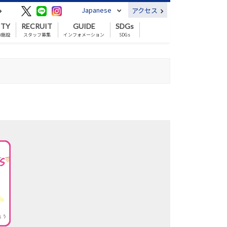
Japanese
アクセス
ITY
RECRUIT
GUIDE
SDGs
の施設
スタッフ募集
インフォメーション
SDGs