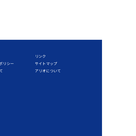
リンク
ポリシー
サイトマップ
て
アリオについて