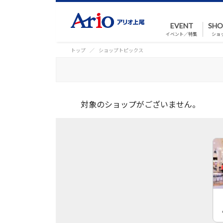
EVENT
SHO
イベント／特集
ショ
トップ
ショップトピックス
対象のショップがございません。