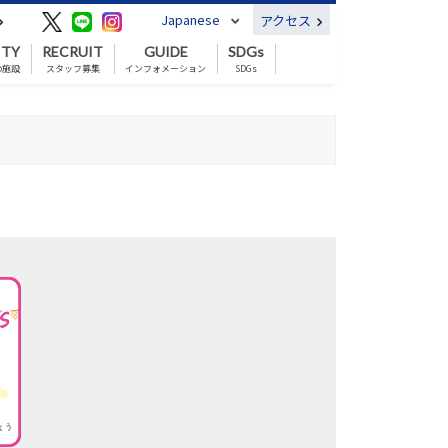
Japanese
アクセス
ITY
RECRUIT
GUIDE
SDGs
の施設
スタッフ募集
インフォメーション
SDGs