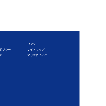
リンク
ポリシー
サイトマップ
て
アリオについて