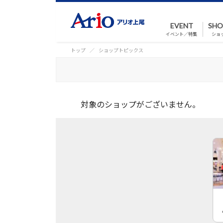
EVENT
SHO
イベント／特集
ショ
トップ
ショップトピックス
対象のショップがございません。