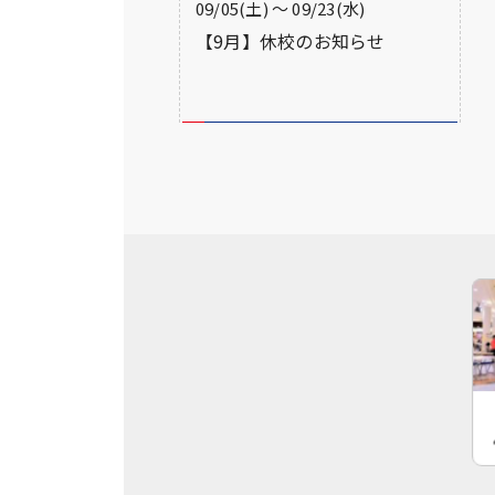
09/05(土) 〜 09/23(水)
【9月】休校のお知らせ