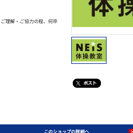
、ご理解・ご協力の程、何卒
このショップの詳細へ