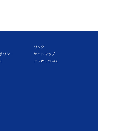
リンク
ポリシー
サイトマップ
て
アリオについて