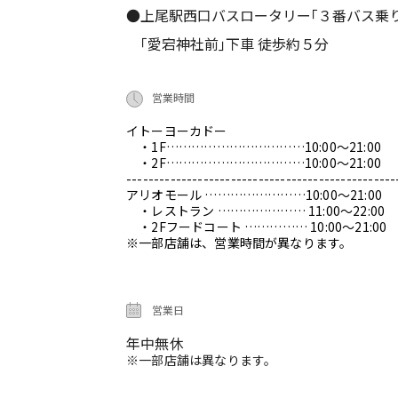
●上尾駅西口バスロータリー｢３番バス乗
｢愛宕神社前｣下車 徒歩約５分
営業時間
イトーヨーカドー
・1F……………………………10:00～21:00
・2F……………………………10:00～21:00
-------------------------------------------------
アリオモール ……………………10:00～21:00
・レストラン ………………… 11:00～22:00
・2Fフードコート …………… 10:00～21:00
※一部店舗は、営業時間が異なります。
営業日
年中無休
※一部店舗は異なります。