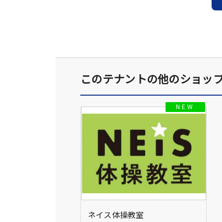
このテナントの他のショッ
ネイス体操教室