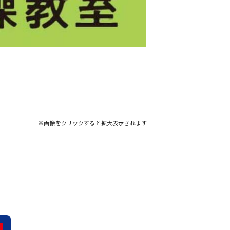
※画像をクリックすると拡大表示されます