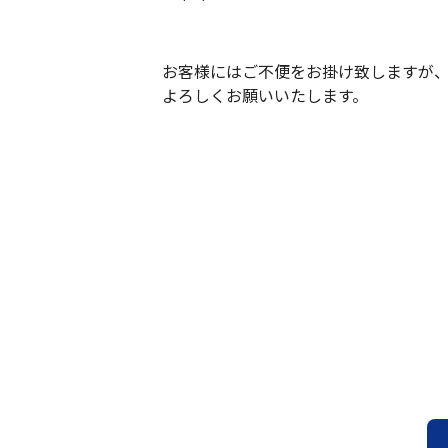
お客様にはご不便をお掛け致しますが
よろしくお願いいたします。