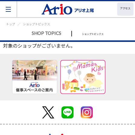
アクセス
トップ
ショップトピックス
|
SHOP TOPICS
ショップトピックス
対象のショップがございません。