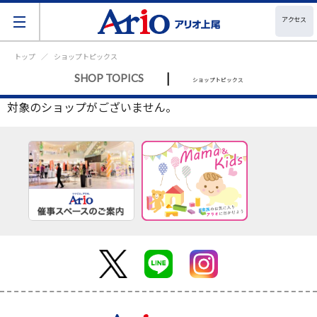
アクセス
トップ
ショップトピックス
|
SHOP TOPICS
ショップトピックス
対象のショップがございません。