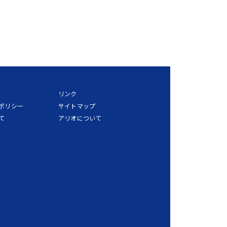
リンク
ポリシー
サイトマップ
て
アリオについて