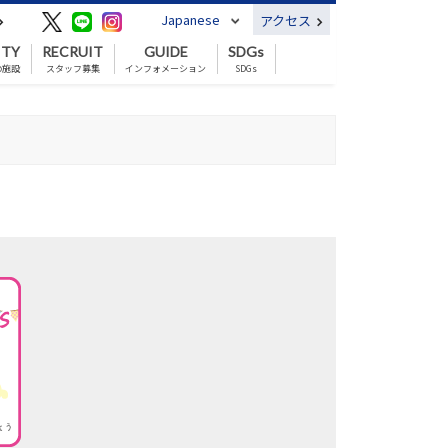
Japanese
アクセス
ITY
RECRUIT
GUIDE
SDGs
の施設
スタッフ募集
インフォメーション
SDGs