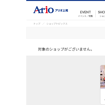
EVENT
SHO
イベント／特集
ショ
トップ
ショップトピックス
対象のショップがございません。