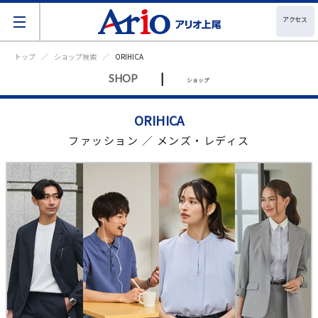
アクセス
トップ
ショップ検索
ORIHICA
|
SHOP
ショップ
ORIHICA
ファッション ／ メンズ・レディス