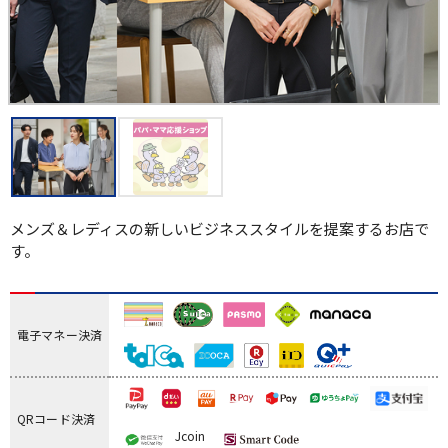
メンズ＆レディスの新しいビジネススタイルを提案するお店で
す。
電子マネー決済
QRコード決済
Jcoin