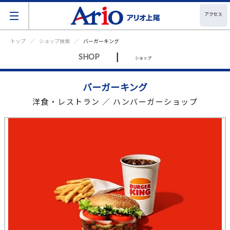
アクセス
トップ
ショップ検索
バーガーキング
|
SHOP
ショップ
バーガーキング
洋食・レストラン ／ ハンバーガーショップ