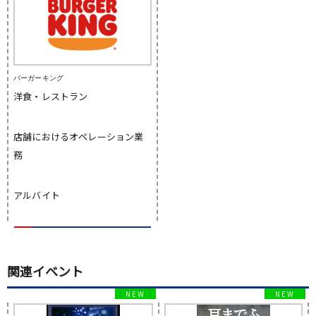
バーガーキング
洋食・レストラン
店舗におけるオペレーション業
務
アルバイト
関連イベント