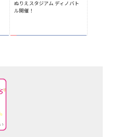
ぬりえスタジアム ディノバト
ル開催！