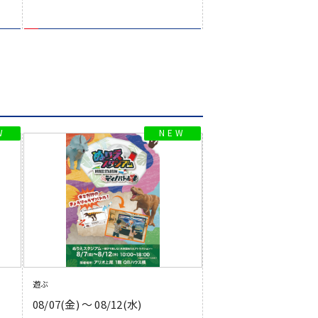
遊ぶ
08/07(金) 〜 08/12(水)