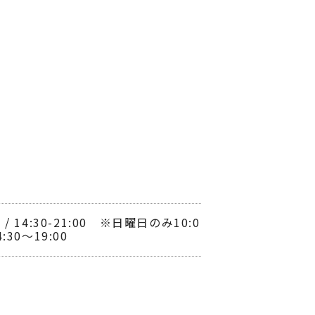
00 / 14:30-21:00 ※日曜日のみ10:0
14:30～19:00