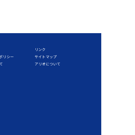
リンク
ポリシー
サイトマップ
て
アリオについて