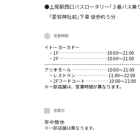
●上尾駅西口バスロータリー｢３番バス乗
｢愛宕神社前｣下車 徒歩約５分
営業時間
イトーヨーカドー
・1F……………………………10:00～21:00
・2F……………………………10:00～21:00
-------------------------------------------------
アリオモール ……………………10:00～21:00
・レストラン ………………… 11:00～22:00
・2Fフードコート …………… 10:00～21:00
※一部店舗は、営業時間が異なります。
営業日
年中無休
※一部店舗は異なります。