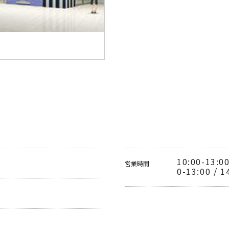
10:00-13:
営業時間
0-13:00 / 