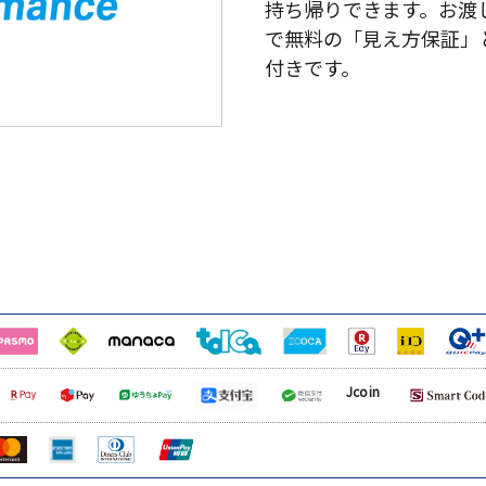
持ち帰りできます。お渡
で無料の「見え方保証」
付きです。
Jcoin