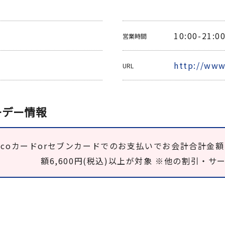
10:00-21:0
営業時間
http://www.
URL
ーデー情報
nacoカードorセブンカードでのお支払いでお会計合計金
額6,600円(税込)以上が対象 ※他の割引・