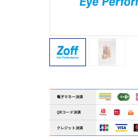
電子マネー決済
QRコード決済
クレジット決済