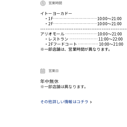
営業時間
イトーヨーカドー
・1F……………………………10:00～21:00
・2F……………………………10:00～21:00
-------------------------------------------------
アリオモール ……………………10:00～21:00
・レストラン ………………… 11:00～22:00
・2Fフードコート …………… 10:00～21:00
※一部店舗は、営業時間が異なります。
営業日
年中無休
※一部店舗は異なります。
その他詳しい情報はコチラ