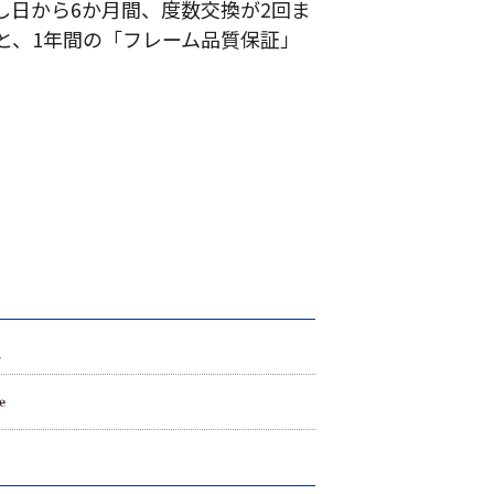
し日から6か月間、度数交換が2回ま
と、1年間の「フレーム品質保証」