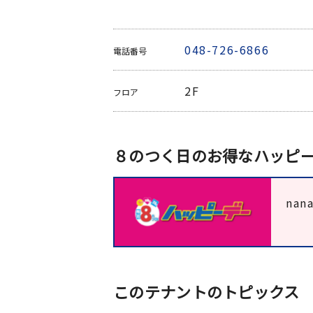
048-726-6866
電話番号
2F
フロア
８のつく日のお得なハッピ
na
このテナントのトピックス