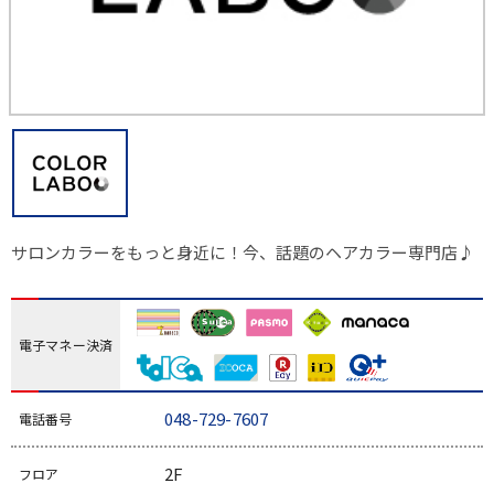
サロンカラーをもっと身近に！今、話題のヘアカラー専門店♪
電子マネー決済
048-729-7607
電話番号
2F
フロア