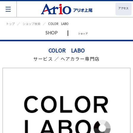
アクセス
トップ
ショップ検索
COLOR LABO
|
SHOP
ショップ
COLOR LABO
サービス ／ ヘアカラー専門店