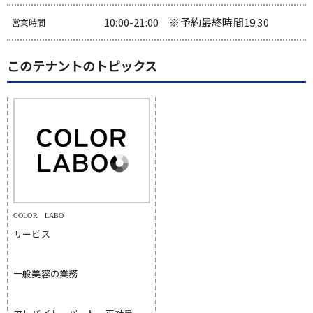
10:00-21:00 ※予約最終時間19:30
営業時間
このテナントのトピックス
COLOR LABO
サービス
一般美容の業務