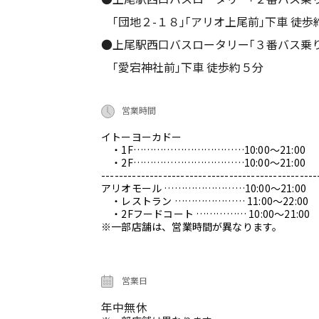
｢団地２-１８｣｢アリオ上尾前｣下車 徒歩
●上尾駅西口バスロータリー｢３番バス乗
｢愛宕神社前｣下車 徒歩約５分
営業時間
イトーヨーカドー
・1F……………………………10:00～21:00
・2F……………………………10:00～21:00
-------------------------------------------------
アリオモール ……………………10:00～21:00
・レストラン ………………… 11:00～22:00
・2Fフードコート …………… 10:00～21:00
※一部店舗は、営業時間が異なります。
営業日
年中無休