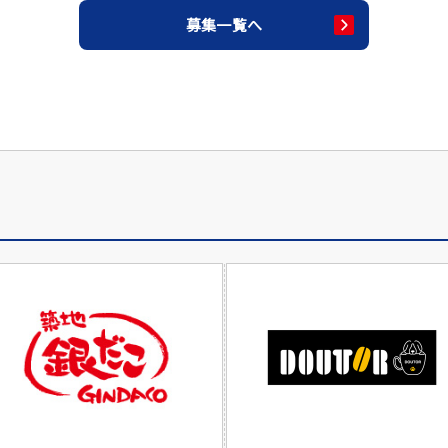
募集一覧へ