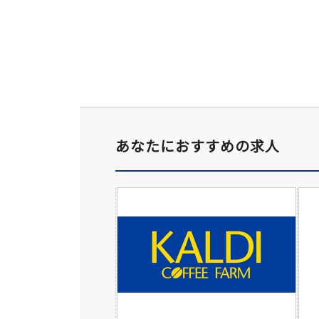
あなたにおすすめの求人