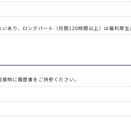
ないあり、ロングパート（月間120時間以上）は福利厚生
面接時に履歴書をご持参ください。