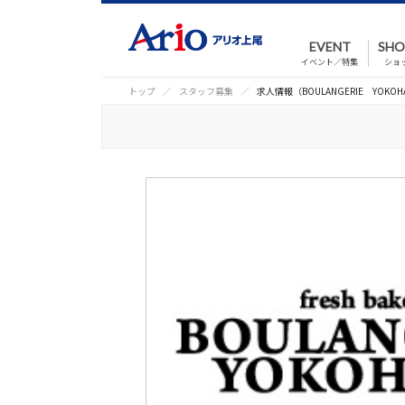
EVENT
SHO
イベント／特集
ショ
トップ
スタッフ募集
求人情報（BOULANGERIE YOKOH