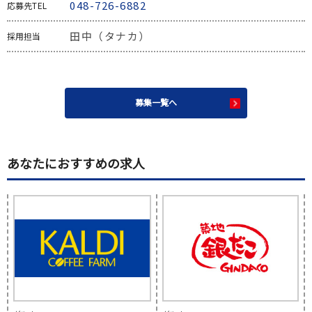
048-726-6882
応募先TEL
田中（タナカ）
採用担当
募集一覧へ
あなたにおすすめの求人