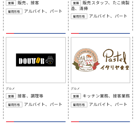
販売、接客
販売スタッフ、たこ焼製
業種
業種
造、清掃
アルバイト、パート
雇用形態
アルバイト、パート
雇用形態
グルメ
グルメ
接客、調理等
キッチン業務、接客業務
業種
業種
アルバイト、パート
アルバイト、パート
雇用形態
雇用形態