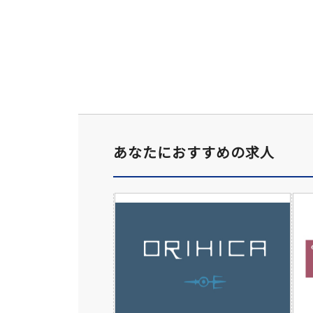
あなたにおすすめの求人