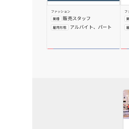
ファッション
フ
販売スタッフ
業種
アルバイト、パート
雇用形態