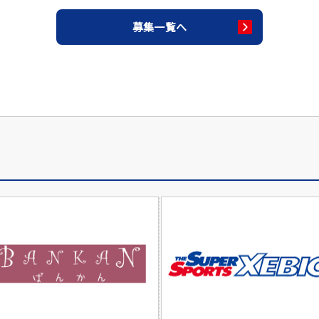
募集一覧へ