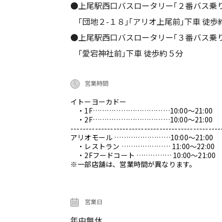
●上尾駅西口バスロータリー｢２番バス乗
｢団地２-１８｣｢アリオ上尾前｣下車 徒歩
●上尾駅西口バスロータリー｢３番バス乗
｢愛宕神社前｣下車 徒歩約５分
営業時間
イトーヨーカドー
・1F……………………………10:00～21:00
・2F……………………………10:00～21:00
-------------------------------------------------
アリオモール ……………………10:00～21:00
・レストラン ………………… 11:00～22:00
・2Fフードコート …………… 10:00～21:00
※一部店舗は、営業時間が異なります。
営業日
年中無休