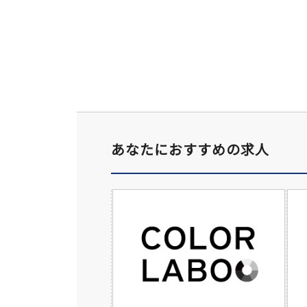
あなたにおすすめの求人