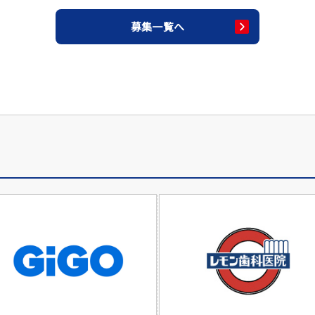
募集一覧へ