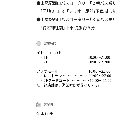
●上尾駅西口バスロータリー｢２番バス乗
｢団地２-１８｣｢アリオ上尾前｣下車 徒歩
●上尾駅西口バスロータリー｢３番バス乗
｢愛宕神社前｣下車 徒歩約５分
営業時間
イトーヨーカドー
・1F……………………………10:00～21:00
・2F……………………………10:00～21:00
-------------------------------------------------
アリオモール ……………………10:00～21:00
・レストラン ………………… 11:00～22:00
・2Fフードコート …………… 10:00～21:00
※一部店舗は、営業時間が異なります。
営業日
年中無休