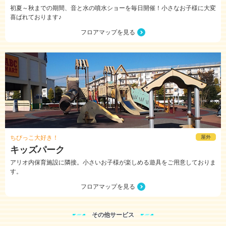
初夏～秋までの期間、音と水の噴水ショーを毎日開催！小さなお子様に大変
喜ばれております♪
フロアマップを見る
ちびっこ大好き！
屋外
キッズパーク
アリオ内保育施設に隣接。小さいお子様が楽しめる遊具をご用意しておりま
す。
フロアマップを見る
その他サービス