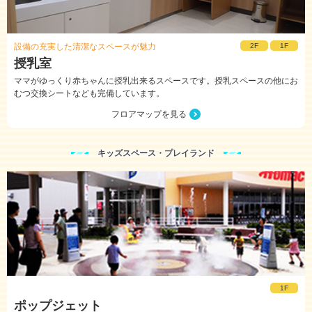
設備の充実した清潔なスペースが魅力
2F
1F
授乳室
ママがゆっくり赤ちゃんに授乳出来るスペースです。授乳スペースの他にお
むつ交換シートなども完備しています。
フロアマップを見る
キッズスペース・プレイランド
1F
ポップジェット