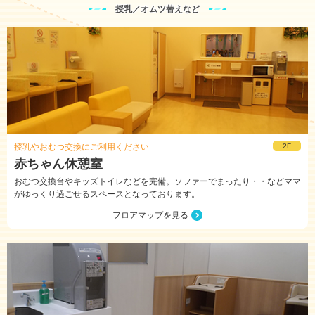
授乳／オムツ替えなど
授乳やおむつ交換にご利用ください
2F
赤ちゃん休憩室
おむつ交換台やキッズトイレなどを完備。ソファーでまったり・・などママ
がゆっくり過ごせるスペースとなっております。
フロアマップを見る