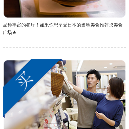
品种丰富的餐厅！如果你想享受日本的当地美食推荐您美食
广场★