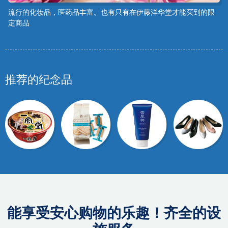
流行的化妆品，医药品丰富。也有只有在伊藤洋华堂才能买到的限
定商品
推荐的纪念品
能享受安心购物的乐趣！齐全的设