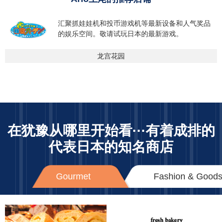
汇聚抓娃娃机和投币游戏机等最新设备和人气奖品
的娱乐空间。敬请试玩日本的最新游戏。
龙宫花园
在犹豫从哪里开始看···
有着成排的
代表日本的知名商店
Gourmet
Fashion & Good