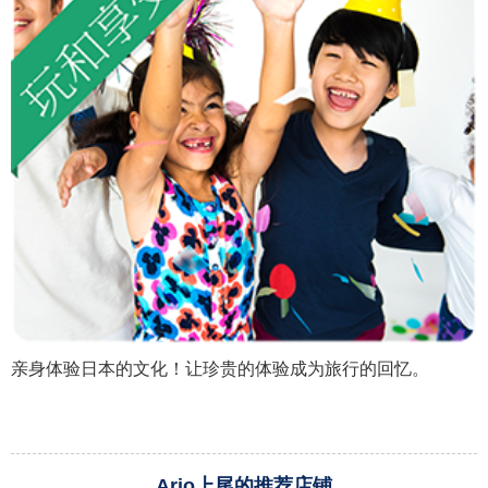
亲身体验日本的文化！让珍贵的体验成为旅行的回忆。
Ario上尾的推荐店铺