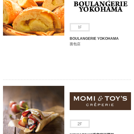
BOULANGERIE YOKOHAMA
面包店