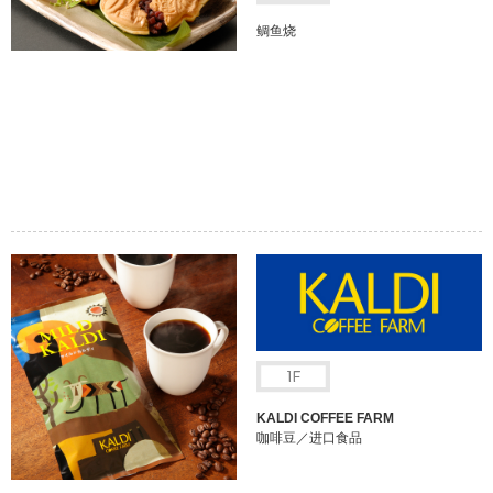
鲷鱼烧
KALDI COFFEE FARM
咖啡豆／进口食品