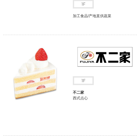
加工食品/产地直供蔬菜
不二家
西式点心