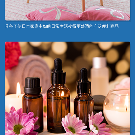
具备了使日本家庭主妇的日常生活变得更舒适的广泛便利商品