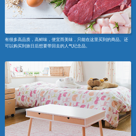
有很多高品质，高鲜味，便宜而美味，只能在这里买到的商品。还
可以购买到旅日后想要带回去的人气纪念品。