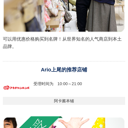
可以用优惠价格购买到名牌！从世界知名的人气商店到本土
品牌。
Ario上尾的推荐店铺
受理时间为 10:00～21:00
阿卡酱本铺