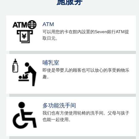
施服务
ATM
可以用您的卡在館內設置的Seven銀行ATM提
取日元。
哺乳室
即使是帶婴儿的顾客也可以放心的享受购物乐
趣。
多功能洗手间
我们也有方便使用轮椅的洗手间。父母与孩子
也能一起使用。