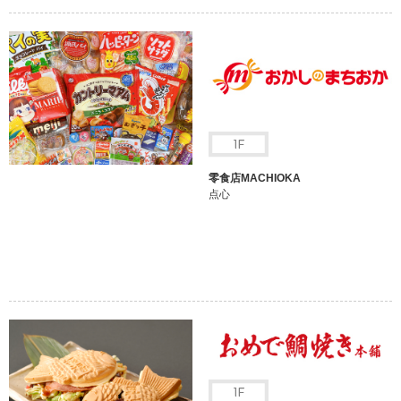
零食店MACHIOKA
点心