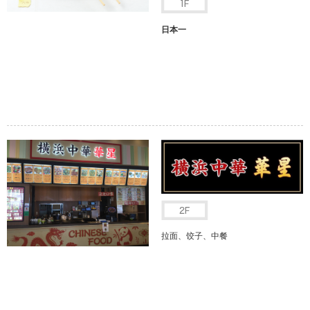
日本一
拉面、饺子、中餐