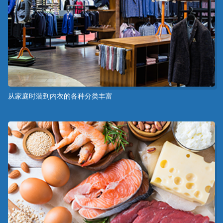
从家庭时装到内衣的各种分类丰富