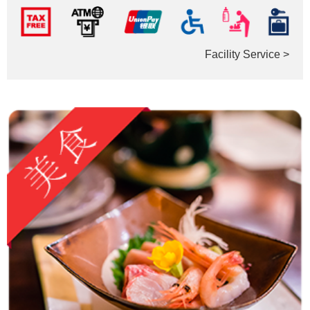
Facility Service >