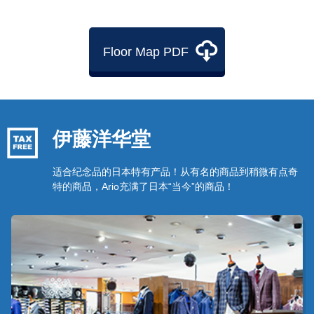
Floor Map PDF
伊藤洋华堂
适合纪念品的日本特有产品！从有名的商品到稍微有点奇
特的商品，Ario充满了日本“当今”的商品！