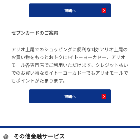
詳細へ
セブンカードのご案内
アリオ上尾でのショッピングに便利な1枚!アリオ上尾の
お買い物をもっとおトクに!イトーヨーカドー、アリオ
モール各専門店でご利用いただけます。クレジット払い
でのお買い物ならイトーヨーカドーでもアリオモールで
もポイントがたまります。
詳細へ
その他金融サービス