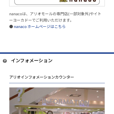
nanacoは、アリオモールの専門店(一部対象外)やイト
ーヨーカドーでご利用いただけます。
●
nanaco ホームページはこちら
インフォメーション
アリオインフォメーションカウンター