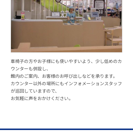
車椅子の方やお子様にも使いやすいよう、少し低めのカ
ウンターも併設し、
館内のご案内、お客様のお呼び出しなどを承ります。
カウンター以外の場所にもインフォメーションスタッフ
が巡回していますので、
お気軽に声をおかけください。