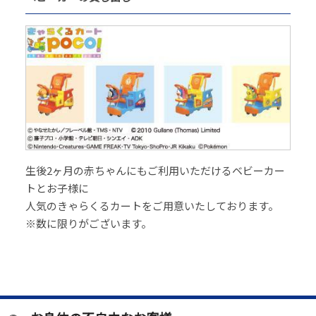
生後2ヶ月の赤ちゃんにもご利用いただけるベビーカー
トとお子様に
人気のきゃらくるカートをご用意いたしております。
※数に限りがございます。