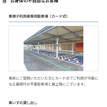
お身体の不自由なお客様
車椅子利用者専用駐車場（カード式）
事前にご登録いただいた方にカード式でご利用が可能に
なる屋根付の平面駐車場と屋上階にございます。
車いすの貸し出し