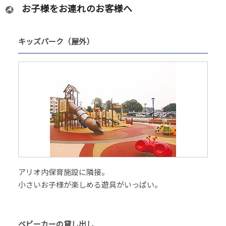
お子様をお連れのお客様へ
キッズパーク（屋外）
アリオ内保育施設に隣接。
小さいお子様が楽しめる遊具がいっぱい。
ベビーカーの貸し出し