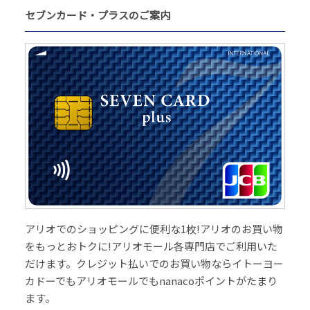
セブンカード・プラスのご案内
アリオでのショッピングに便利な1枚!アリオのお買い物
をもっとおトクに!アリオモール各専門店でご利用いた
だけます。クレジット払いでのお買い物ならイトーヨー
カドーでもアリオモールでもnanacoポイントがたまり
ます。