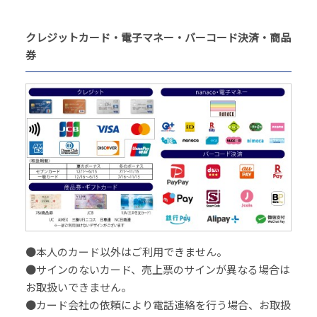
クレジットカード・電子マネー・バーコード決済・商品
券
●本人のカード以外はご利用できません。
●サインのないカード、売上票のサインが異なる場合は
お取扱いできません。
●カード会社の依頼により電話連絡を行う場合、お取扱