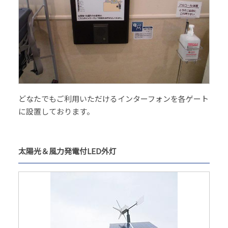
どなたでもご利用いただけるインターフォンを各ゲート
に設置しております。
太陽光＆風力発電付LED外灯