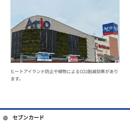
ヒートアイランド防止や植物によるCO2削減効果があり
ます。
セブンカード