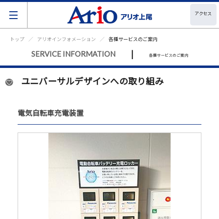
アクセス
トップ
アリオインフォメーション
各種サービスのご案内
|
SERVICE INFORMATION
各種サービスのご案内
ユニバーサルデザインへの取り組み
電気自転車充電装置