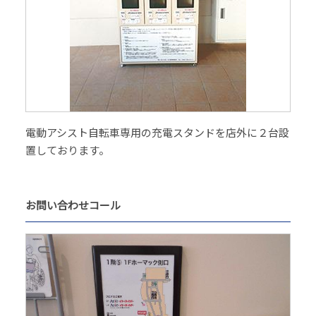
電動アシスト自転車専用の充電スタンドを店外に２台設
置しております。
お問い合わせコール