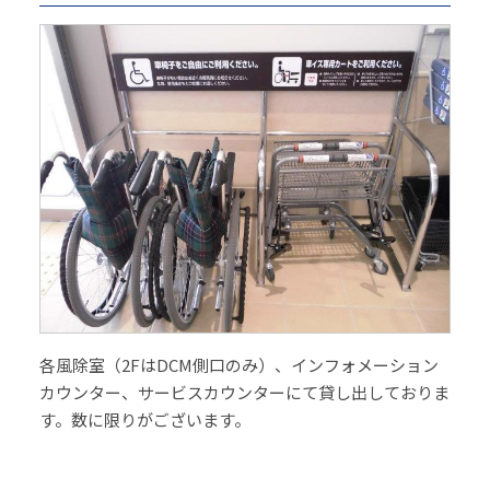
各風除室（2FはDCM側口のみ）、インフォメーション
カウンター、サービスカウンターにて貸し出しておりま
す。数に限りがございます。