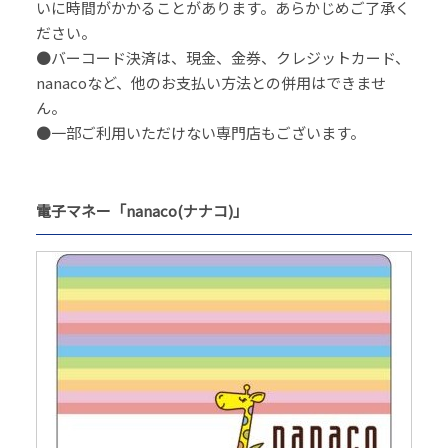
いに時間がかかることがあります。あらかじめご了承く
ださい。
●バーコード決済は、現金、金券、クレジットカード、
nanacoなど、他のお支払い方法との併用はできませ
ん。
●一部ご利用いただけない専門店もございます。
電子マネー「nanaco(ナナコ)」