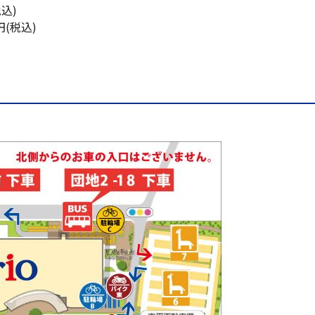
込)
税込)