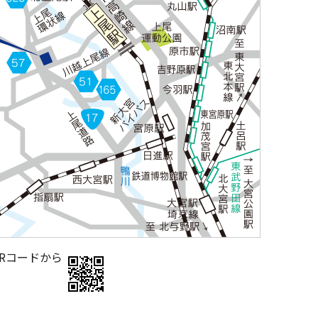
Rコードから