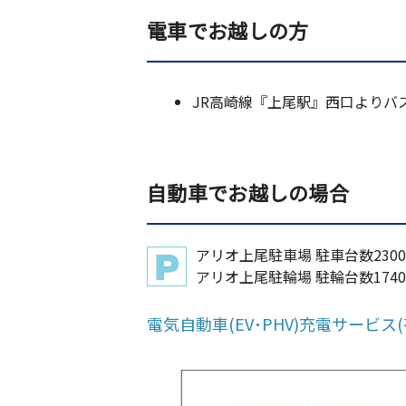
電車でお越しの方
JR高崎線『上尾駅』西口よりバス
自動車でお越しの場合
アリオ上尾駐車場 駐車台数2300
アリオ上尾駐輪場 駐輪台数1740
電気自動車(EV･PHV)充電サービス(