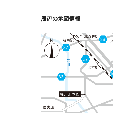
周辺の地図情報