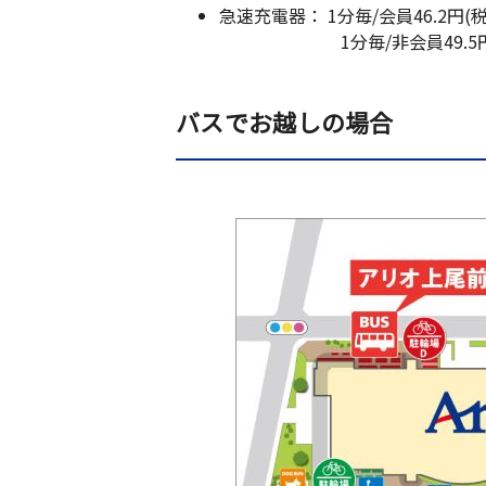
急速充電器： 1分毎/会員46.2円(税
1分毎/非会員49.5円(
バスでお越しの場合