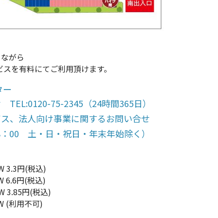
きながら
サービスを有料にてご利用頂けます。
ンター
:0120-75-2345（24時間365日）
ビス、法人向け事業に関するお問い合せ
0～18：00 土・日・祝日・年末年始除く）
W 3.3円(税込)
W 6.6円(税込)
W 3.85円(税込)
W (利用不可)