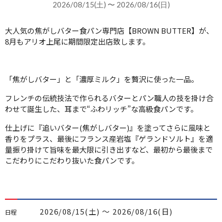
2026/08/15(土) 〜 2026/08/16(日)
大人気の焦がしバター食パン専門店【BROWN BUTTER】が、
8月もアリオ上尾に期間限定出店致します。
「焦がしバター」と「濃厚ミルク」を贅沢に使った一品。
フレンチの伝統技法で作られるバターとパン職人の技を掛け合
わせて誕生した、耳まで“ふわリッチ”な高級食パンです。
仕上げに『追いバター(焦がしバター)』を塗ってさらに風味と
香りをプラス、最後にフランス産岩塩『ゲランドソルト』を適
量振り掛けて旨味を最大限に引き出すなど、最初から最後まで
こだわりにこだわり抜いた食パンです。
2026/08/15(土) 〜 2026/08/16(日)
日程