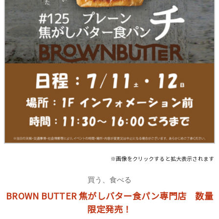
※画像をクリックすると拡大表示されます
買う、食べる
BROWN BUTTER 焦がしバター食パン専門店 数量
限定発売！