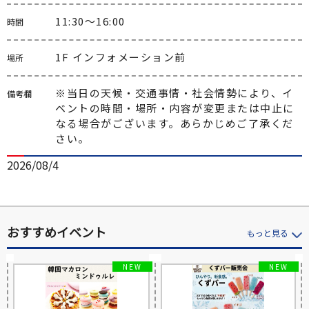
11:30～16:00
時間
1F インフォメーション前
場所
※当日の天候・交通事情・社会情勢により、イ
備考欄
ベントの時間・場所・内容が変更または中止に
なる場合がございます。あらかじめご了承くだ
さい。
2026/08/4
おすすめイベント
もっと見る