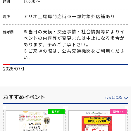
10:00～
時間
アリオ上尾専門店街※一部対象外店舗あり
場所
※当日の天候・交通事情・社会情勢等によりイ
備考欄
ベントの内容等が変更または中止になる場合が
あります。予めご了承下さい。

※ご来場の際は、公共交通機関をご利用くださ
い。
2026/07/1
おすすめイベント
もっと見る