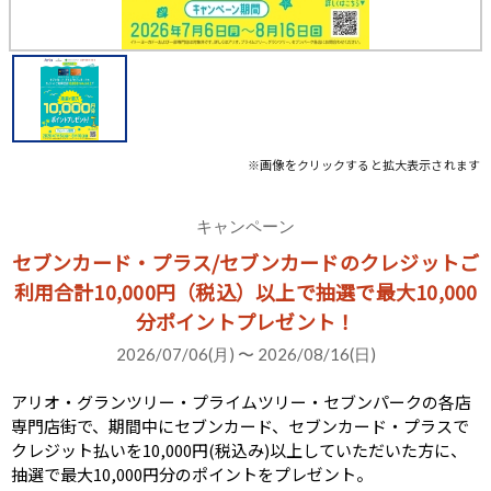
※画像をクリックすると拡大表示されます
キャンペーン
セブンカード・プラス/セブンカードのクレジットご
利用合計10,000円（税込）以上で抽選で最大10,000
分ポイントプレゼント！
2026/07/06(月) 〜 2026/08/16(日)
アリオ・グランツリー・プライムツリー・セブンパークの各店
専門店街で、期間中にセブンカード、セブンカード・プラスで
クレジット払いを10,000円(税込み)以上していただいた方に、
抽選で最大10,000円分のポイントをプレゼント。