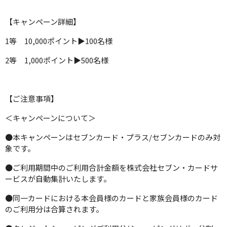
【キャンペーン詳細】
1等 10,000ポイント▶100名様
2等 1,000ポイント▶500名様
【ご注意事項】
＜キャンペーンについて＞
●本キャンペーンはセブンカード・プラス/セブンカードのみ対
象です。
●ご利用期間中のご利用合計金額を株式会社セブン・カードサ
ービスが自動集計いたします。
●同一カードにおける本会員様のカードと家族会員様のカード
のご利用分は合算されます。