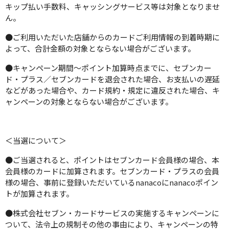
キップ払い手数料、キャッシングサービス等は対象となりませ
ん。
●ご利用いただいた店舗からのカードご利用情報の到着時期に
よって、合計金額の対象とならない場合がございます。
●キャンペーン期間～ポイント加算時点までに、セブンカー
ド・プラス／セブンカードを退会された場合、お支払いの遅延
などがあった場合や、カード規約・規定に違反された場合、キ
ャンペーンの対象とならない場合がございます。
＜当選について＞
●ご当選されると、ポイントはセブンカード会員様の場合、本
会員様のカードに加算されます。セブンカード・プラスの会員
様の場合、事前に登録いただいているnanacoにnanacoポイン
トが加算されます。
●株式会社セブン・カードサービスの実施するキャンペーンに
ついて、法令上の規制その他の事由により、キャンペーンの特