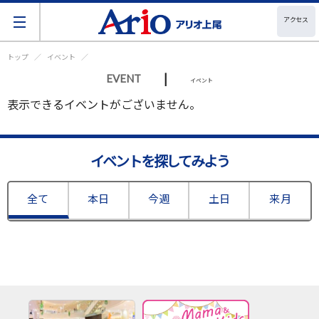
アクセス
トップ
イベント
|
EVENT
イベント
表示できるイベントがございません。
イベントを探してみよう
全て
本日
今週
土日
来月