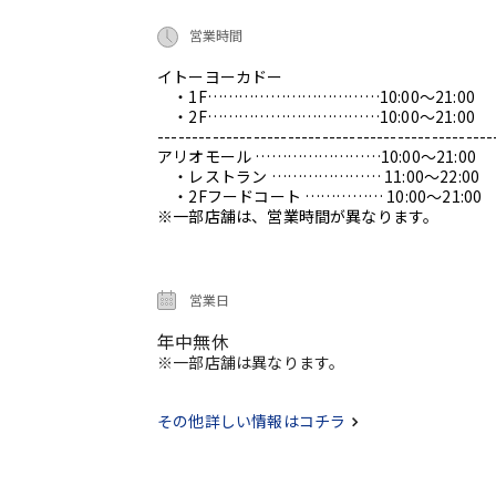
営業時間
イトーヨーカドー
・1F……………………………10:00～21:00
・2F……………………………10:00～21:00
-------------------------------------------------
アリオモール ……………………10:00～21:00
・レストラン ………………… 11:00～22:00
・2Fフードコート …………… 10:00～21:00
※一部店舗は、営業時間が異なります。
営業日
年中無休
※一部店舗は異なります。
その他詳しい情報はコチラ