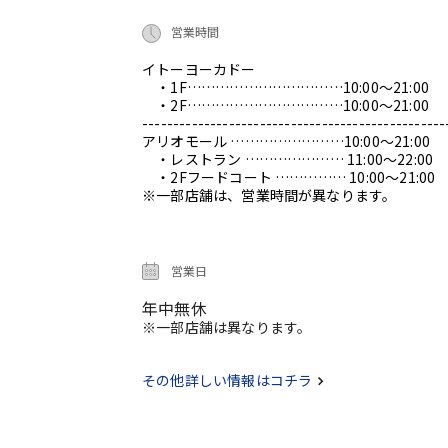
営業時間
イトーヨーカドー
・1F……………………………10:00～21:00
・2F……………………………10:00～21:00
-------------------------------------------------
アリオモール ……………………10:00～21:00
・レストラン ………………… 11:00～22:00
・2Fフードコート …………… 10:00～21:00
※一部店舗は、営業時間が異なります。
営業日
年中無休
※一部店舗は異なります。
その他詳しい情報はコチラ