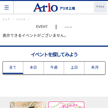
アクセス
トップ
イベント
|
EVENT
イベント
表示できるイベントがございません。
イベントを探してみよう
全て
本日
今週
土日
来月