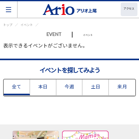
アクセス
トップ
イベント
|
EVENT
イベント
表示できるイベントがございません。
イベントを探してみよう
全て
本日
今週
土日
来月