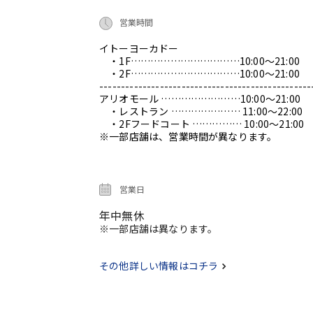
営業時間
イトーヨーカドー
・1F……………………………10:00～21:00
・2F……………………………10:00～21:00
-------------------------------------------------
アリオモール ……………………10:00～21:00
・レストラン ………………… 11:00～22:00
・2Fフードコート …………… 10:00～21:00
※一部店舗は、営業時間が異なります。
営業日
年中無休
※一部店舗は異なります。
その他詳しい情報はコチラ