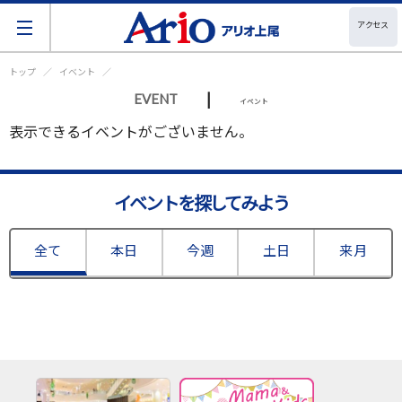
アクセス
トップ
イベント
|
EVENT
イベント
表示できるイベントがございません。
イベントを探してみよう
全て
本日
今週
土日
来月