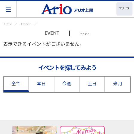
アクセス
トップ
イベント
|
EVENT
イベント
表示できるイベントがございません。
イベントを探してみよう
全て
本日
今週
土日
来月