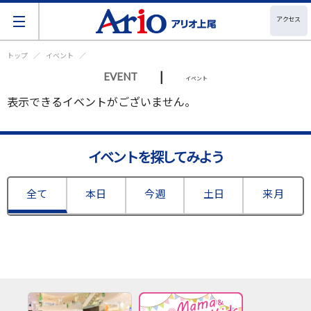
アクセス
トップ
イベント
|
EVENT
イベント
表示できるイベントがございません。
イベントを探してみよう
全て
本日
今週
土日
来月