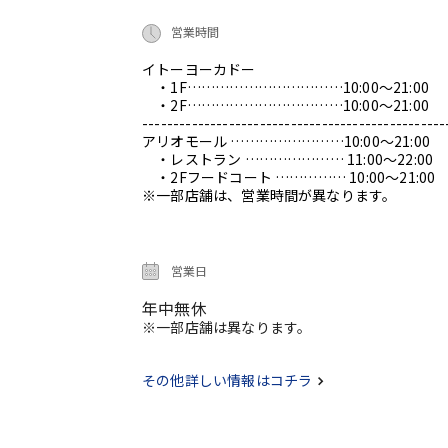
営業時間
イトーヨーカドー
・1F……………………………10:00～21:00
・2F……………………………10:00～21:00
-------------------------------------------------
アリオモール ……………………10:00～21:00
・レストラン ………………… 11:00～22:00
・2Fフードコート …………… 10:00～21:00
※一部店舗は、営業時間が異なります。
営業日
年中無休
※一部店舗は異なります。
その他詳しい情報はコチラ