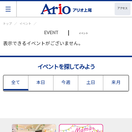
アクセス
トップ
イベント
|
EVENT
イベント
表示できるイベントがございません。
イベントを探してみよう
全て
本日
今週
土日
来月